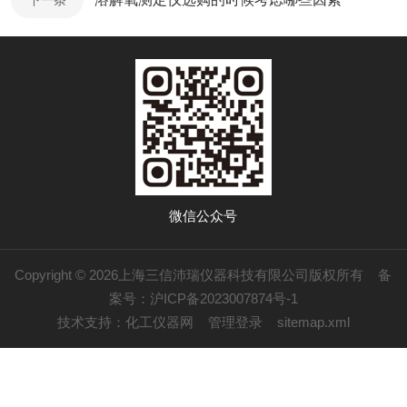
下一条
微信公众号
Copyright © 2026上海三信沛瑞仪器科技有限公司版权所有
备
案号：沪ICP备2023007874号-1
技术支持：
化工仪器网
管理登录
sitemap.xml