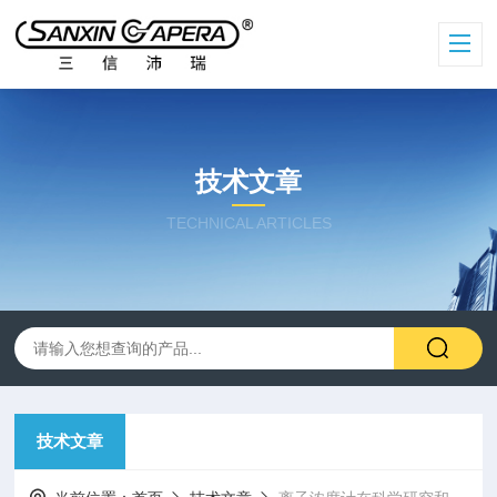
技术文章
TECHNICAL ARTICLES
技术文章