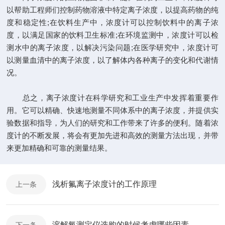
以帮助工程师们控制药物溶液中特定离子浓度，以提高药物的纯
度和稳定性;在饮料生产中，浓度计可以控制饮料中的离子浓
度，以满足国家的饮料卫生标准;在环境监测中，浓度计可以检
测水中的离子浓度，以解决污染问题;在医学研究中，浓度计可
以测量血清中的离子浓度，以了解体内各种离子的变化和代谢情
况。
总之，离子浓度计在科学研究和工业生产中发挥着重要作
用。它可以精确、快速地测量不同体系中的离子浓度，并提供实
验数据和指导，为人们的研究和工作带来了许多的便利。随着浓
度计的不断发展，将会有更加先进和高效的测量方法出现，并带
来更加精确和可靠的测量结果。
浅析氟离子浓度计的工作原理
上一条
溶解氧测定仪选购的时候考虑哪些因素