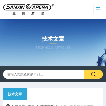
技术文章
TECHNICAL ARTICLES
技术文章