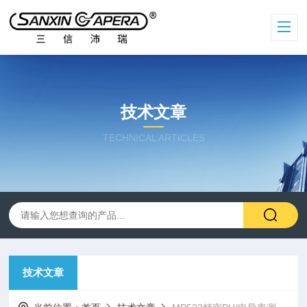
技术文章
TECHNICAL ARTICLES
技术文章