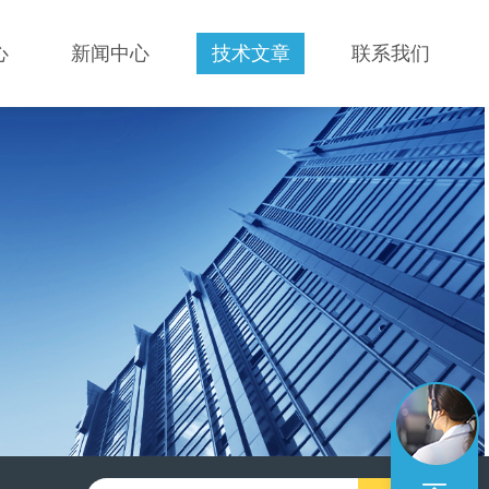
心
新闻中心
技术文章
联系我们