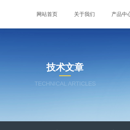
网站首页
关于我们
产品中
技术文章
TECHNICAL ARTICLES