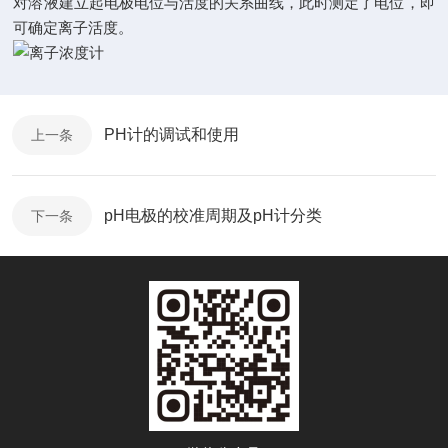
对溶液建立起电极电位与活度的关系曲线，此时测定了电位，即
可确定离子活度。
PH计的调试和使用
上一条
pH电极的校准周期及pH计分类
下一条