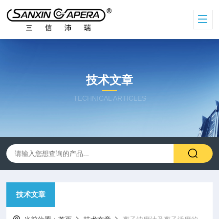
技术文章
TECHNICAL ARTICLES
技术文章