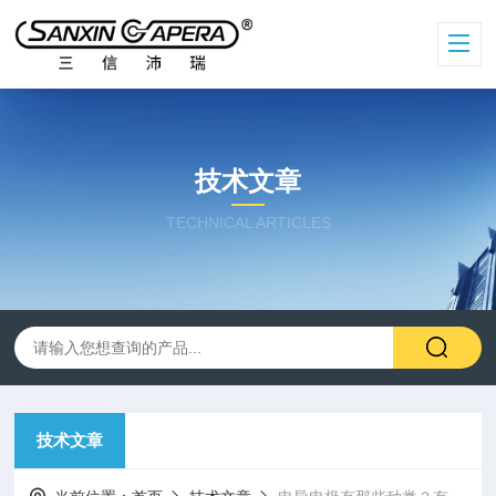
技术文章
TECHNICAL ARTICLES
技术文章