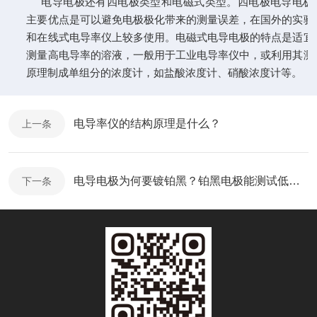
电导电极还有四电极类型和电磁式类型。四电极电导电极
主要优点是可以避免电极极化带来的测量误差，在国外的实验
和在线式电导率仪上较多使用。电磁式电导电极的特点是适宜
测量高电导率的溶液，一般用于工业电导率仪中，或利用其测
原理制成单组分的浓度计，如盐酸浓度计、硝酸浓度计等。
电导率仪的结构原理是什么？
上一条
电导电极为何要镀铂黑？铂黑电极能测试低电导率的溶液吗？
下一条